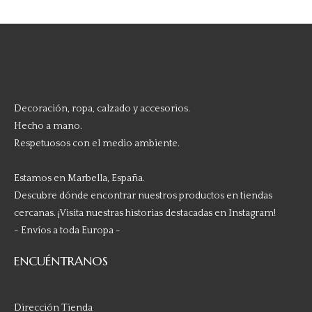
Decoración, ropa, calzado y accesorios.
Hecho a mano.
Respetuosos con el medio ambiente.
Estamos en Marbella, España.
Descubre dónde encontrar nuestros productos en tiendas
cercanas. ¡Visita nuestras historias destacadas en Instagram!
- Envíos a toda Europa -
ENCUÉNTRANOS
Dirección Tienda