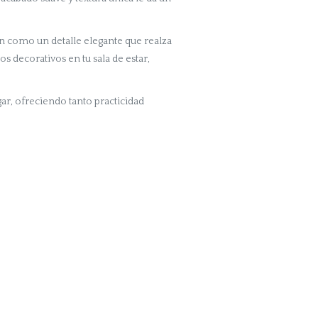
n como un detalle elegante que realza
os decorativos en tu sala de estar,
gar, ofreciendo tanto practicidad