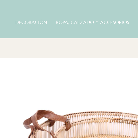
DECORACIÓN
ROPA, CALZADO Y ACCESORIOS