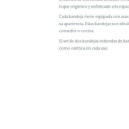
toque orgánico y sofisticado a tu espac
Cada bandeja viene equipada con asas
su apariencia. Estas bandejas son ideal
comedor o cocina.
El set de dos bandejas redondas de bam
como estética en cada uso.