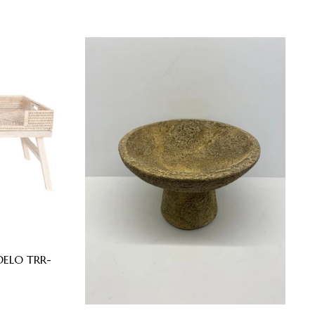
ELO TRR-