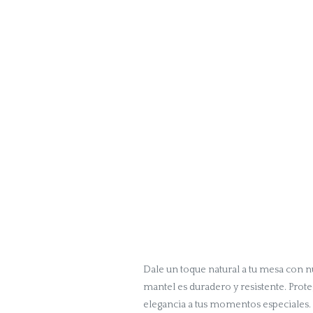
Dale un toque natural a tu mesa con n
mantel es duradero y resistente. Prote
elegancia a tus momentos especiales.