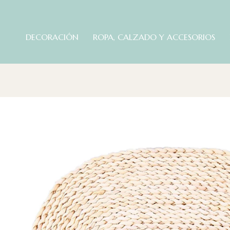
DECORACIÓN
ROPA, CALZADO Y ACCESORIOS