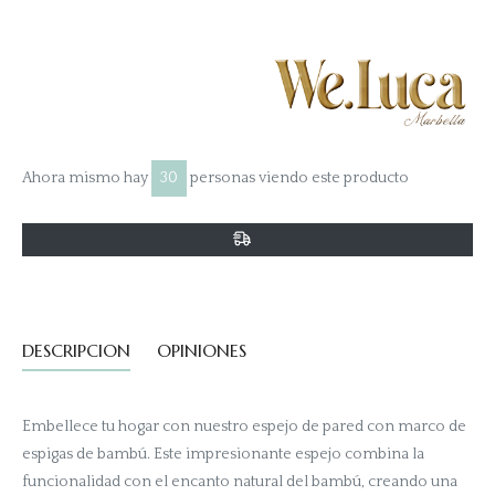
en
en
en
Facebook
Twitter
Pinterest
Ahora mismo hay
25
personas viendo este producto
DESCRIPCION
OPINIONES
Embellece tu hogar con nuestro espejo de pared con marco de
espigas de bambú. Este impresionante espejo combina la
funcionalidad con el encanto natural del bambú, creando una