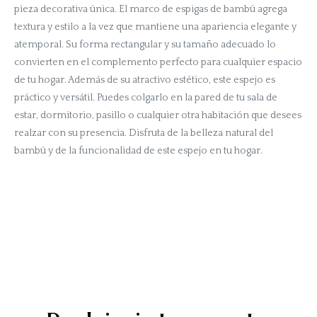
pieza decorativa única. El marco de espigas de bambú agrega
textura y estilo a la vez que mantiene una apariencia elegante y
atemporal. Su forma rectangular y su tamaño adecuado lo
convierten en el complemento perfecto para cualquier espacio
de tu hogar. Además de su atractivo estético, este espejo es
práctico y versátil. Puedes colgarlo en la pared de tu sala de
estar, dormitorio, pasillo o cualquier otra habitación que desees
realzar con su presencia. Disfruta de la belleza natural del
bambú y de la funcionalidad de este espejo en tu hogar.