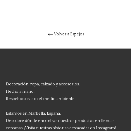
Volver a Espejos
Decoración, ropa, calzado y accesorios.
Hecho a mano.
Respetuosos con el medio ambiente.
Estamos en Marbella, España.
Descubre dónde encontrar nuestros productos en tiendas
cercanas. ¡Visita nuestras historias destacadas en Instagram!