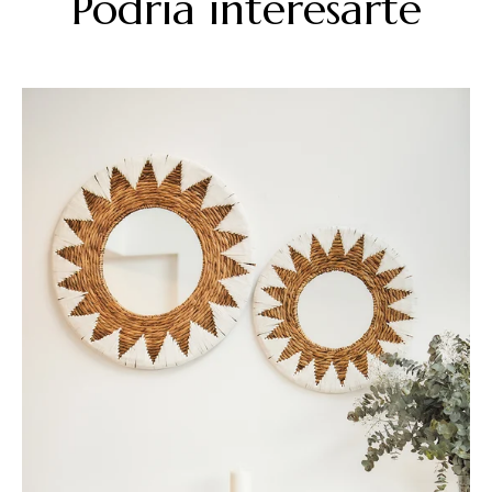
Podria interesarte