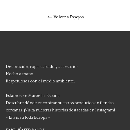
Volver a Espejos
Decoración, ropa, calzado y accesorios.
Hecho a mano.
Respetuosos con el medio ambiente.
Estamos en Marbella, España.
Descubre dónde encontrar nuestros productos en tiendas
cercanas. ¡Visita nuestras historias destacadas en Instagram!
- Envíos a toda Europa -