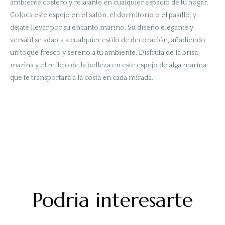
ambiente costero y relajante en cualquier espacio de tu hogar.
Coloca este espejo en el salón, el dormitorio o el pasillo, y
déjate llevar por su encanto marino. Su diseño elegante y
versátil se adapta a cualquier estilo de decoración, añadiendo
un toque fresco y sereno a tu ambiente. Disfruta de la brisa
marina y el reflejo de la belleza en este espejo de alga marina
que te transportará a la costa en cada mirada.
Podria interesarte