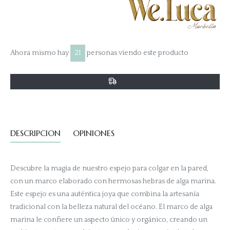
Ahora mismo hay
21
personas viendo este producto
DESCRIPCION
OPINIONES
Descubre la magia de nuestro espejo para colgar en la pared,
con un marco elaborado con hermosas hebras de alga marina.
Este espejo es una auténtica joya que combina la artesanía
tradicional con la belleza natural del océano. El marco de alga
marina le confiere un aspecto único y orgánico, creando un